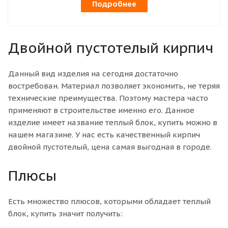
Подробнее
Двойной пустотелый кирпич
Данный вид изделия на сегодня достаточно
востребован. Материал позволяет экономить, не теряя
технические преимущества. Поэтому мастера часто
применяют в строительстве именно его. Данное
изделие имеет название теплый блок, купить можно в
нашем магазине. У нас есть качественный кирпич
двойной пустотелый, цена самая выгодная в городе.
Плюсы
Есть множество плюсов, которыми обладает теплый
блок, купить значит получить: