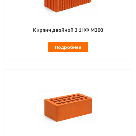
Кирпич двойной 2,1НФ М200
Подробнее