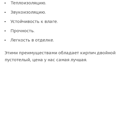
Теплоизоляцию.
Звукоизоляцию.
Устойчивость к влаге.
Прочность.
Легкость в отделке.
Этими преимуществами обладает кирпич двойной
пустотелый, цена у нас самая лучшая.