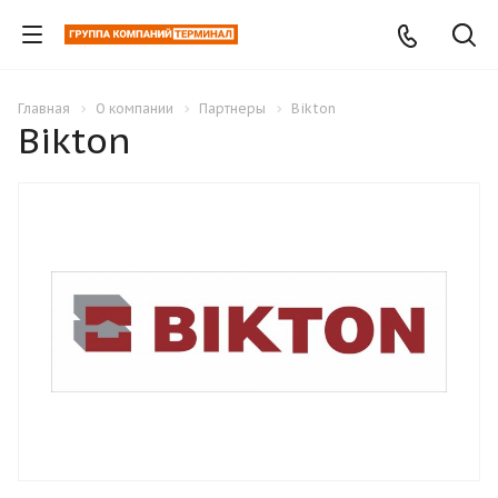
Главная
О компании
Партнеры
Bikton
Bikton