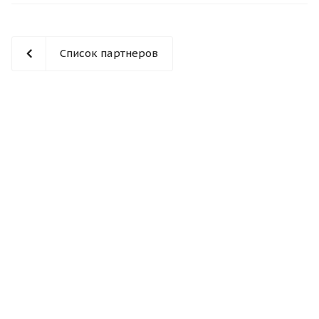
Список партнеров