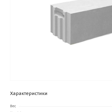
Характеристики
Вес