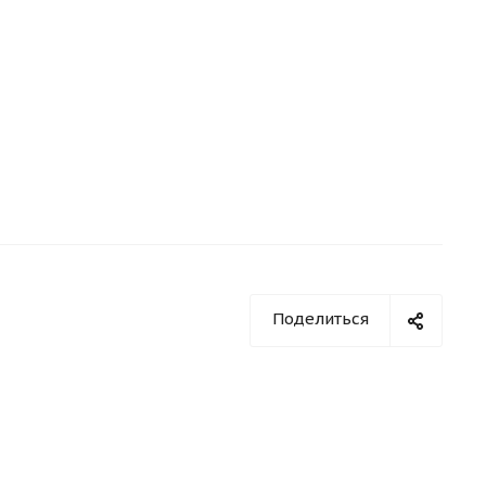
Поделиться