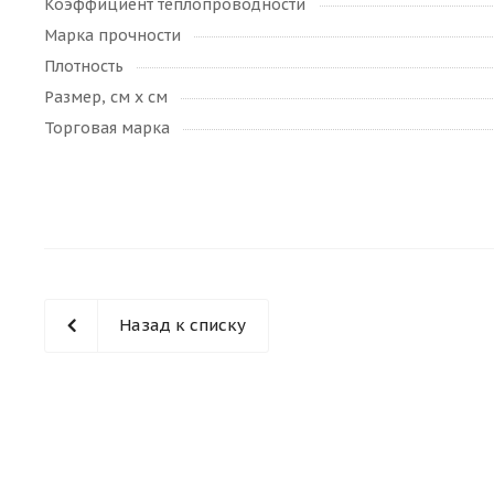
Коэффициент теплопроводности
Марка прочности
Плотность
Размер, см х см
Торговая марка
Назад к списку