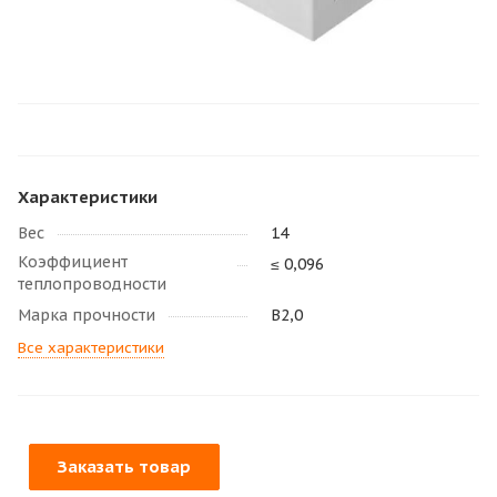
Характеристики
Вес
14
Коэффициент
≤ 0,096
теплопроводности
Марка прочности
В2,0
Все характеристики
Заказать товар