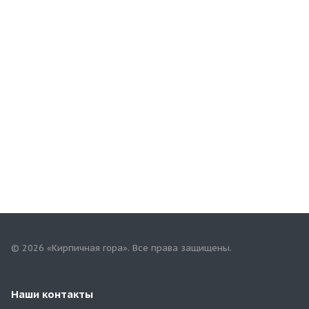
© 2026 «Кирпичная гора». Все права защищены.
Наши контакты