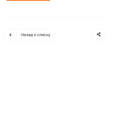
Назад к списку