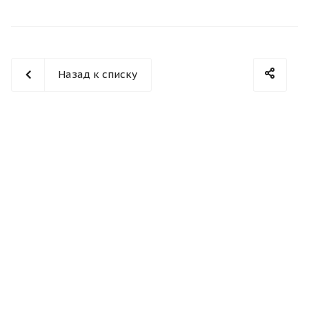
Назад к списку