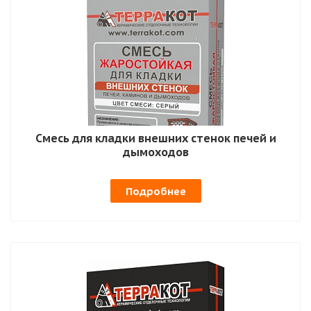
Смесь для кладки внешних стенок печей и
дымоходов
Подробнее