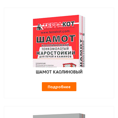
ШАМОТ КАОЛИНОВЫЙ
Подробнее