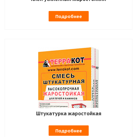
Подробнее
Штукатурка жаростойкая
Подробнее