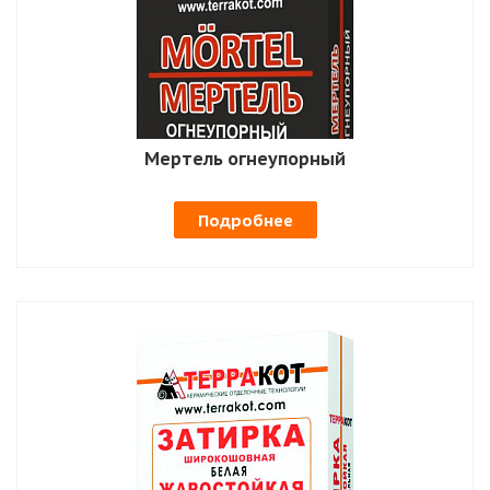
Мертель огнеупорный
Подробнее