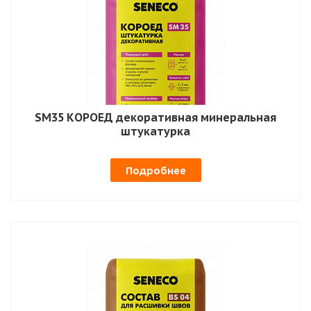
SM35 КОРОЕД декоративная минеральная
штукатурка
Подробнее