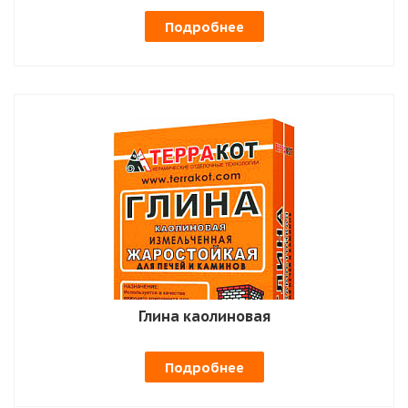
Подробнее
Глина каолиновая
Подробнее