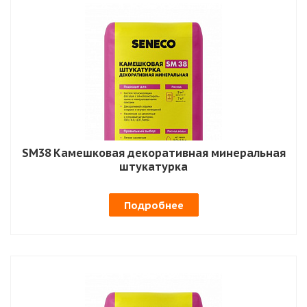
SM38 Камешковая декоративная минеральная
штукатурка
Подробнее