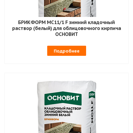
БРИКФОРМ MC11/1 F зимний кладочный
раствор (белый) для облицовочного кирпича
ОСНОВИТ
Подробнее