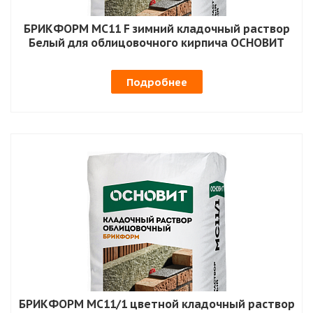
БРИКФОРМ MC11 F зимний кладочный раствор
Белый для облицовочного кирпича ОСНОВИТ
Подробнее
БРИКФОРМ MC11/1 цветной кладочный раствор