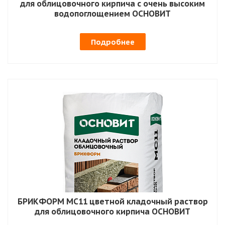
для облицовочного кирпича с очень высоким
водопоглощением ОСНОВИТ
Подробнее
БРИКФОРМ MC11 цветной кладочный раствор
для облицовочного кирпича ОСНОВИТ