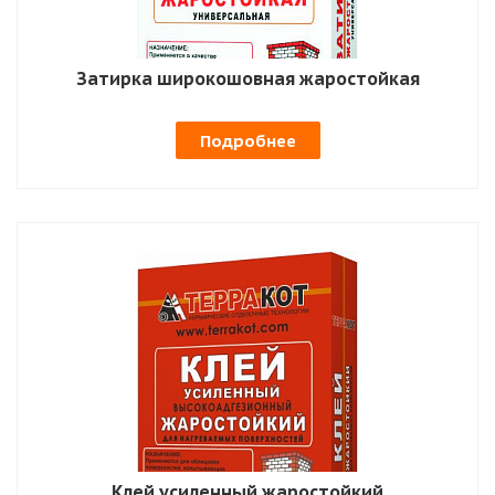
Затирка широкошовная жаростойкая
Подробнее
Клей усиленный жаростойкий