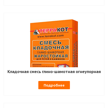
Кладочная смесь глино-шамотная огнеупорная
Подробнее