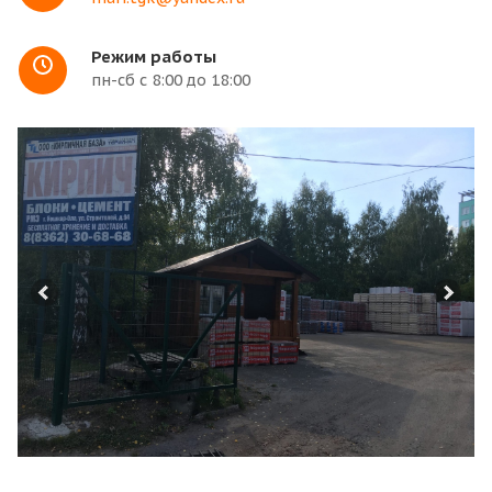
Режим работы
пн-сб с 8:00 до 18:00