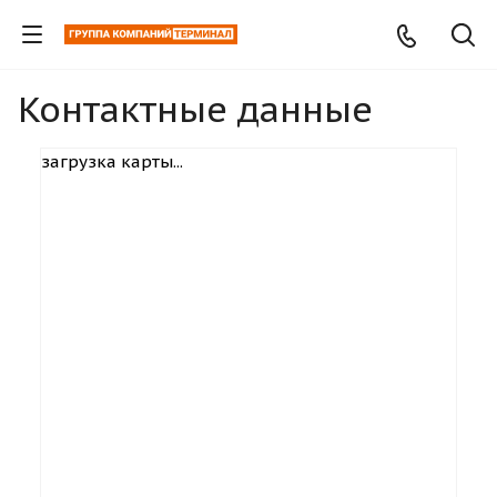
Контактные данные
загрузка карты...