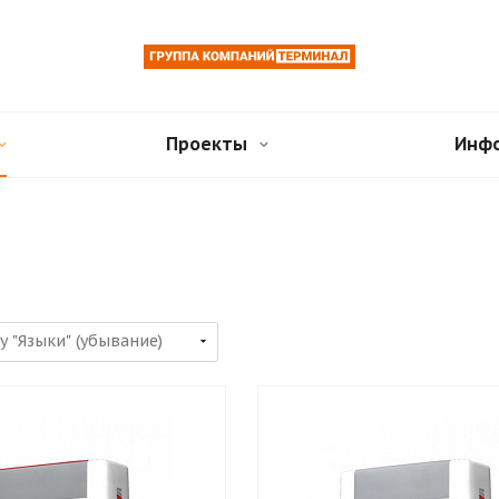
Проекты
Инф