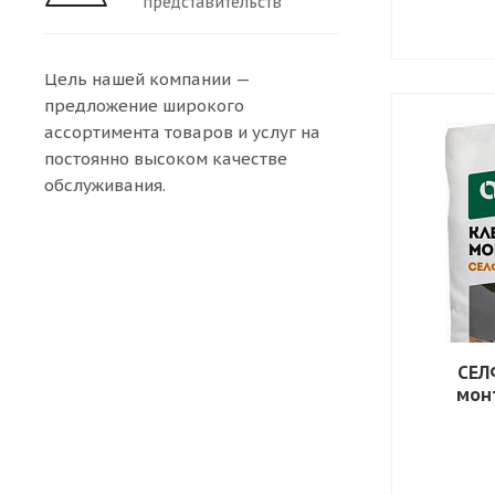
представительств
Цель нашей компании —
предложение широкого
ассортимента товаров и услуг на
постоянно высоком качестве
обслуживания.
СЕЛ
мон