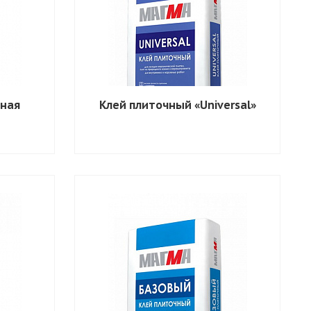
ная
Клей плиточный «Universal»