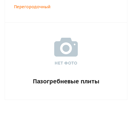
Перегородочный
Пазогребневые плиты