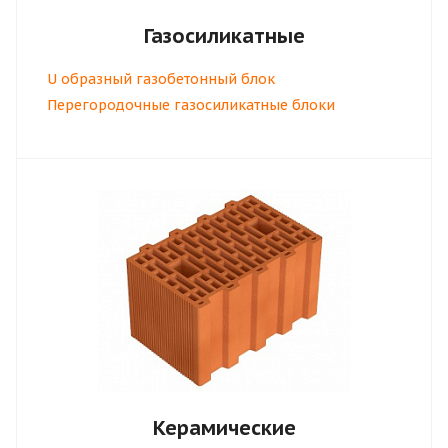
Газосиликатные
U образный газобетонный блок
Перегородочные газосиликатные блоки
Керамические