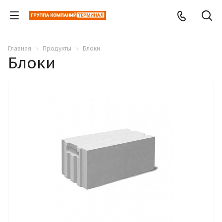
Главная
Продукты
Блоки
Блоки