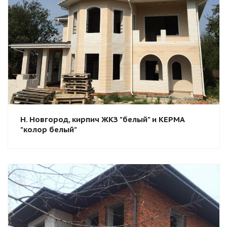
Смотреть проект
Н. Новгород, кирпич ЖКЗ "белый" и КЕРМА
"колор белый"