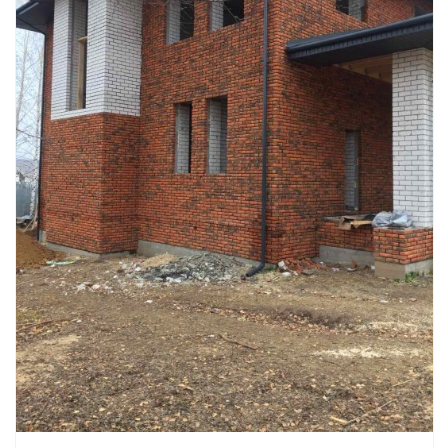
Смотреть проект