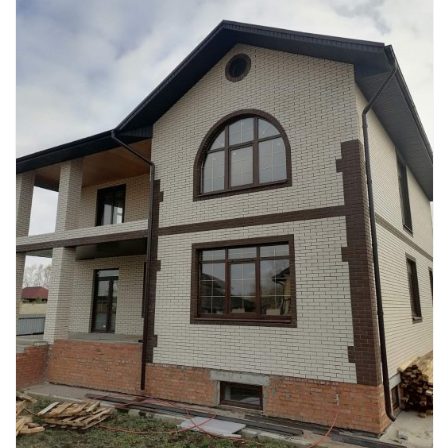
Смотреть проект