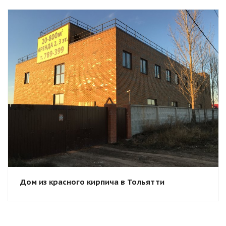
Смотреть проект
Дом из красного кирпича в Тольятти