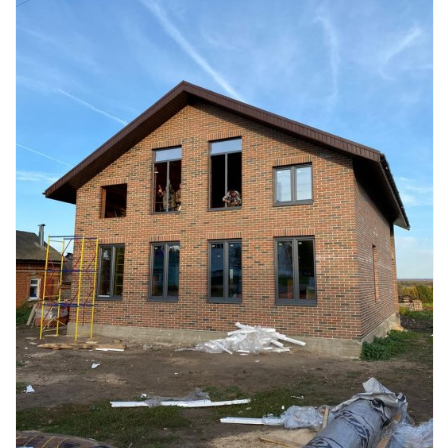
Смотреть проект