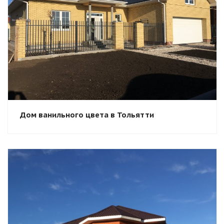
Смотреть проект
Дом ванильного цвета в Тольятти