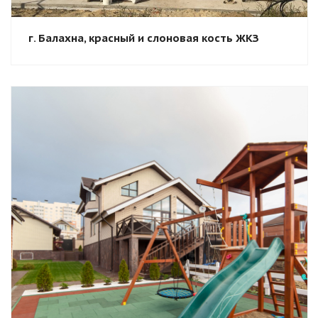
г. Балахна, красный и слоновая кость ЖКЗ
Смотреть проект