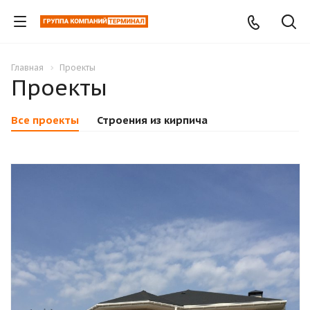
Главная
Проекты
Проекты
Все проекты
Строения из кирпича