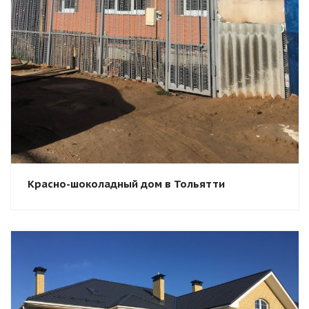
Красно-шоколадный дом в Тольятти