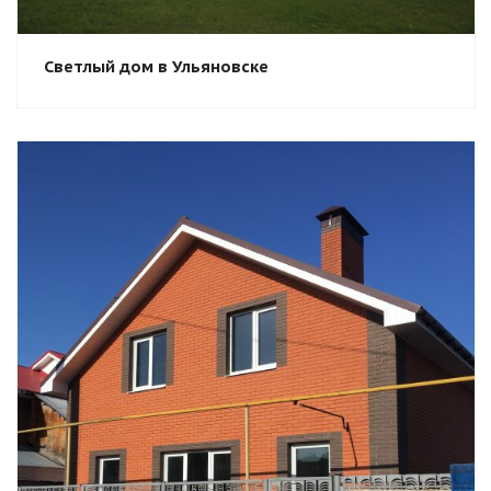
Светлый дом в Ульяновске
Смотреть проект