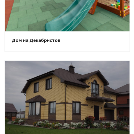
Дом на Декабристов
Смотреть проект