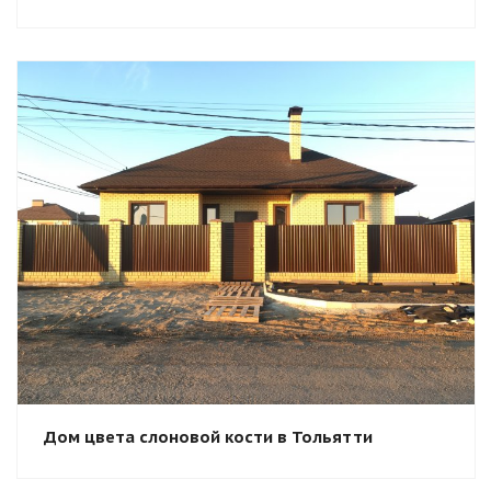
Смотреть проект
Дом цвета слоновой кости в Тольятти