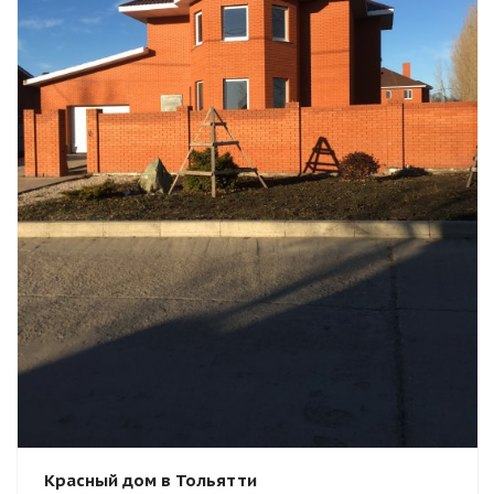
Смотреть проект
Красный дом в Тольятти