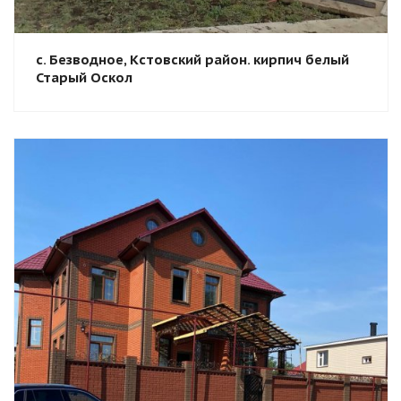
с. Безводное, Кстовский район. кирпич белый
Старый Оскол
Смотреть проект