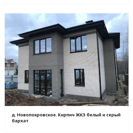
Смотреть проект
д. Новопокровское. Кирпич ЖКЗ белый и серый
бархат