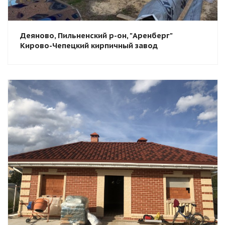
Деяново, Пильненский р-он, "Аренберг"
Кирово-Чепецкий кирпичный завод
Смотреть проект