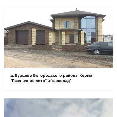
Смотреть проект
д. Бурцево Богородского района. Керма
"Пшеничное лето" и "шоколад"