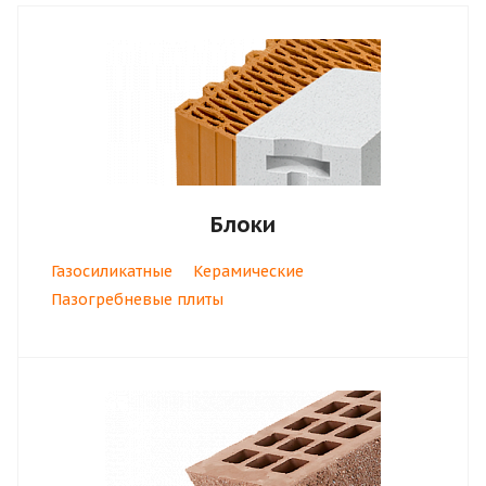
Блоки
Газосиликатные
Керамические
Пазогребневые плиты