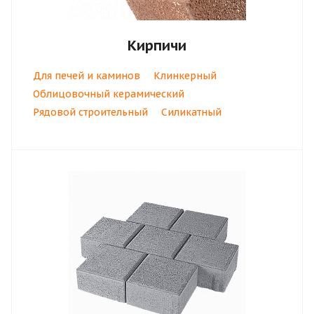
Кирпичи
Для печей и каминов
Клинкерный
Облицовочный керамический
Рядовой строительный
Силикатный