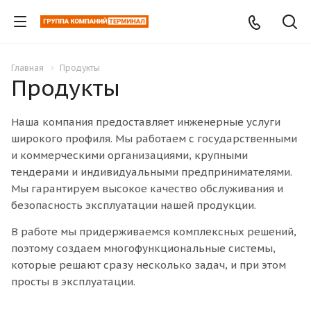
Главная
Продукты
Продукты
Наша компания предоставляет инженерные услуги
широкого профиля. Мы работаем с государственными
и коммерческими организациями, крупными
тендерами и индивидуальными предпринимателями.
Мы гарантируем высокое качество обслуживания и
безопасность эксплуатации нашей продукции.
В работе мы придерживаемся комплексных решений,
поэтому создаем многофункциональные системы,
которые решают сразу несколько задач, и при этом
просты в эксплуатации.