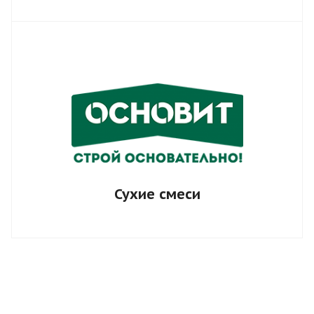
Сухие смеси