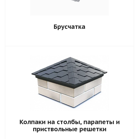
Брусчатка
Колпаки на столбы, парапеты и
приствольные решетки