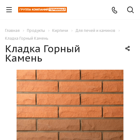
Главная
Продукты
Кирпичи
Для печей и каминов
Кладка Горный Камень
Кладка Горный
Камень