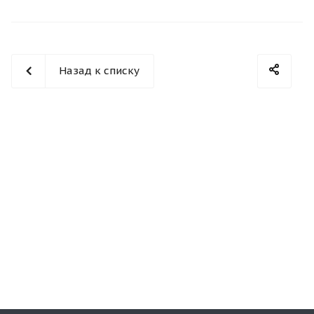
Назад к списку