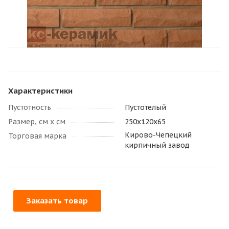
Характеристики
Пустотность
Пустотелый
Размер, см х см
250х120х65
Кирово-Чепецкий
Торговая марка
кирпичный завод
Заказать товар