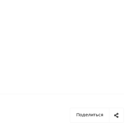
Поделиться