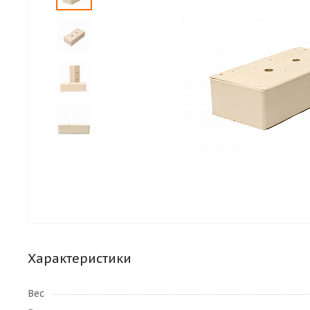
Характеристики
Вес