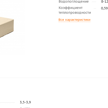
Водопоглощение
8-1
Коэффициент
0,59
теплопроводности
Все характеристики
3,5-3,9