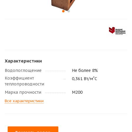
Характеристики
Водопоглощение
Не более 8%
Коэффициент
0,361 Вт/м˚С
теплопроводности
Марка прочности
М200
Все характеристики