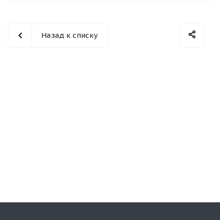
Назад к списку