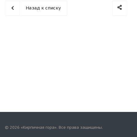
Назад к списку
© 2026 «Кирпичная гора». Все права защищены.