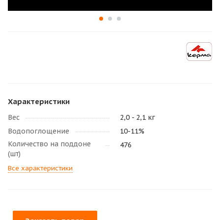
Характеристики
Вес
2,0 - 2,1 кг
Водопоглощение
10-11%
Количество на поддоне
476
(шт)
Все характеристики