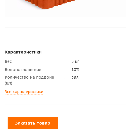
Характеристики
Вес
5 кг
Водопоглощение
10%
Количество на поддоне
288
(шт)
Все характеристики
Заказать товар