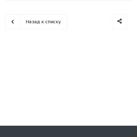
Назад к списку