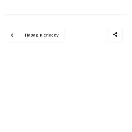
Назад к списку