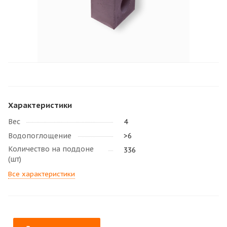
Характеристики
Вес
4
Водопоглощение
>6
Количество на поддоне
336
(шт)
Все характеристики