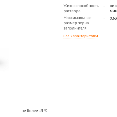
Жизнеспособность
не 
раствора
мин
Максимальные
0,6
размер зерна
заполнителя
Все характеристики
не более 15 %