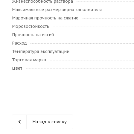
Жизнеспособность раствора
Максимальные размер зерна заполнителя
Марочная прочность на сжатие
Морозостойкость
Прочность на изгиб
Расход
Температура эксплуатации
Торговая марка
Цвет
Назад к списку