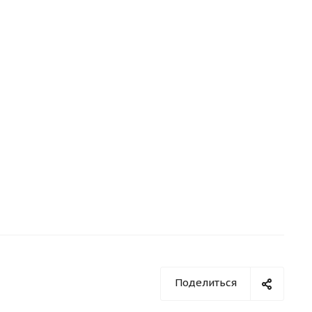
Поделиться