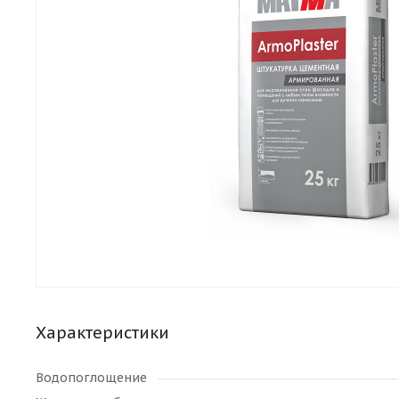
Характеристики
Водопоглощение