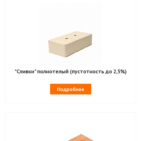
"Сливки" полнотелый (пустотность до 2,5%)
Подробнее