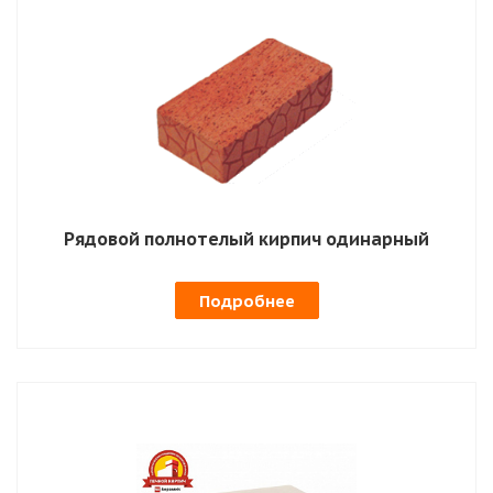
Рядовой полнотелый кирпич одинарный
Подробнее