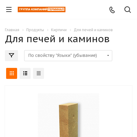
Главная
Продукты
Кирпичи
Для печей и каминов
Для печей и каминов