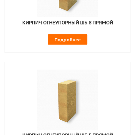
КИРПИЧ ОГНЕУПОРНЫЙ ШБ 8 ПРЯМОЙ
Подробнее