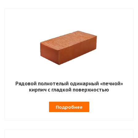
Рядовой полнотелый одинарный «печной»
кирпич с гладкой поверхностью
Подробнее