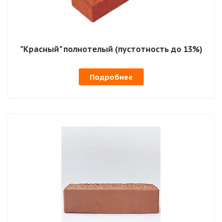
"Красный" полнотелый (пустотность до 13%)
Подробнее