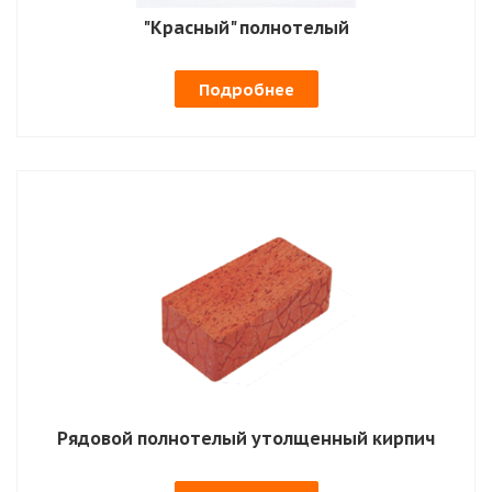
"Красный" полнотелый
Подробнее
Рядовой полнотелый утолщенный кирпич