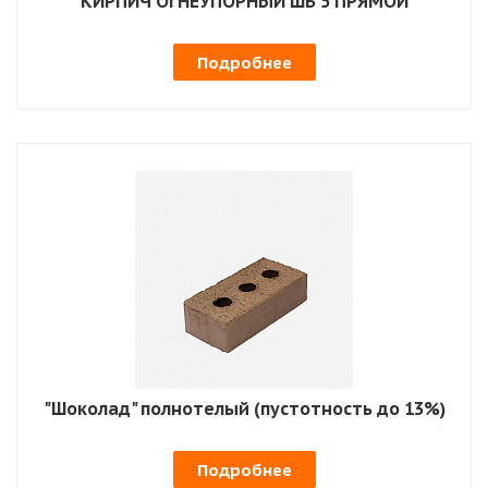
КИРПИЧ ОГНЕУПОРНЫЙ ШБ 5 ПРЯМОЙ
Подробнее
"Шоколад" полнотелый (пустотность до 13%)
Подробнее