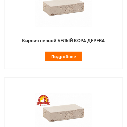
Кирпич печной БЕЛЫЙ КОРА ДЕРЕВА
Подробнее