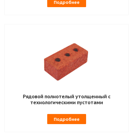
Подробнее
Рядовой полнотелый утолщенный с
технологическими пустотами
Подробнее