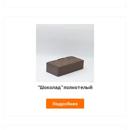
"Шоколад" полнотелый
Подробнее