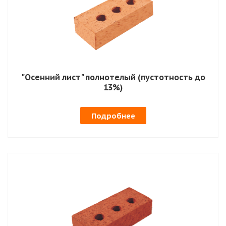
"Осенний лист" полнотелый (пустотность до
13%)
Подробнее