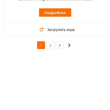
Подробнее
Загрузить еще
1
2
3